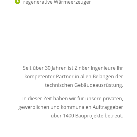
regenerative Wärmeerzeuger
Seit über 30 Jahren ist Zinßer Ingenieure Ihr
kompetenter Partner in allen Belangen der
technischen Gebäudeausrüstung.
In dieser Zeit haben wir für unsere privaten,
gewerblichen und kommunalen Auftraggeber
über 1400 Bauprojekte betreut.