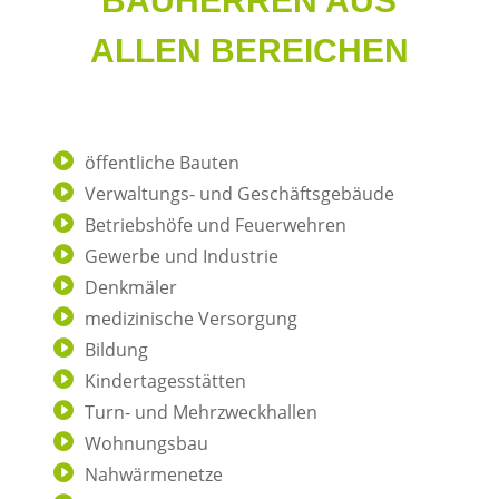
BAUHERREN AUS
ALLEN BEREICHEN
öffentliche Bauten
Verwaltungs- und Geschäftsgebäude
Betriebshöfe und Feuerwehren
Gewerbe und Industrie
Denkmäler
medizinische Versorgung
Bildung
Kindertagesstätten
Turn- und Mehrzweckhallen
Wohnungsbau
Nahwärmenetze